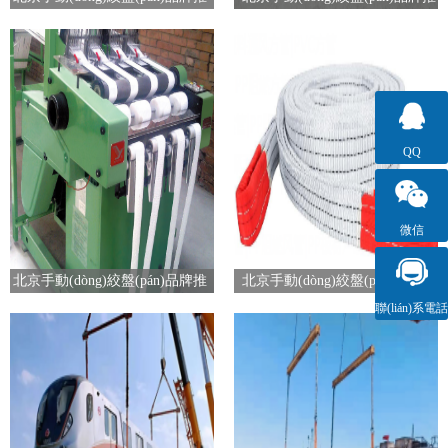
薦...
薦...
QQ
微信
北京手動(dòng)絞盤(pán)品牌推
北京手動(dòng)絞盤(pán)品牌推
薦...
薦...
聯(lián)系電話